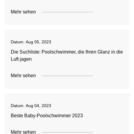
Mehr sehen
Datum:
Aug 05, 2023
Die Suchliste: Poolschwimmer, die Ihren Glanz in die
Luft jagen
Mehr sehen
Datum:
Aug 04, 2023
Beste Baby-Poolschwimmer 2023
Mehr sehen