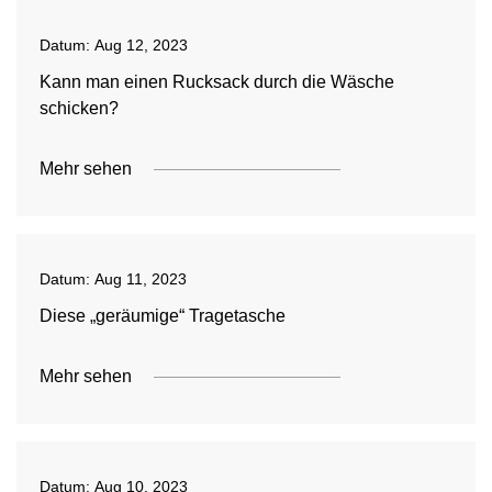
Datum:
Aug 12, 2023
Kann man einen Rucksack durch die Wäsche
schicken?
Mehr sehen
Datum:
Aug 11, 2023
Diese „geräumige“ Tragetasche
Mehr sehen
Datum:
Aug 10, 2023