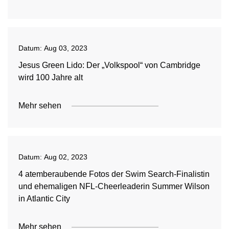
Datum:
Aug 03, 2023
Jesus Green Lido: Der „Volkspool“ von Cambridge
wird 100 Jahre alt
Mehr sehen
Datum:
Aug 02, 2023
4 atemberaubende Fotos der Swim Search-Finalistin
und ehemaligen NFL-Cheerleaderin Summer Wilson
in Atlantic City
Mehr sehen