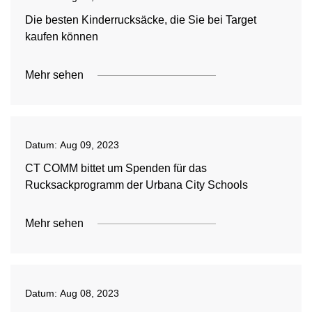
Die besten Kinderrucksäcke, die Sie bei Target
kaufen können
Mehr sehen
Datum:
Aug 09, 2023
CT COMM bittet um Spenden für das
Rucksackprogramm der Urbana City Schools
Mehr sehen
Datum:
Aug 08, 2023