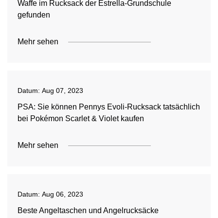
Waffe im Rucksack der Estrella-Grundschule
gefunden
Mehr sehen
Datum:
Aug 07, 2023
PSA: Sie können Pennys Evoli-Rucksack tatsächlich
bei Pokémon Scarlet & Violet kaufen
Mehr sehen
Datum:
Aug 06, 2023
Beste Angeltaschen und Angelrucksäcke