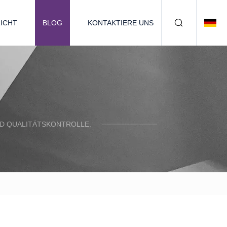
ICHT
BLOG
KONTAKTIERE UNS
D QUALITÄTSKONTROLLE.